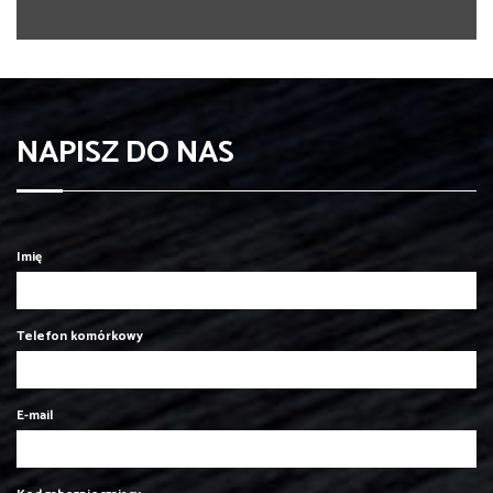
NAPISZ DO NAS
Imię
Telefon komórkowy
E-mail