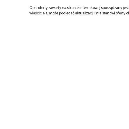
Opis oferty zawarty na stronie internetowej sporządzany je
właściciela, może podlegać aktualizacji i nie stanowi oferty o