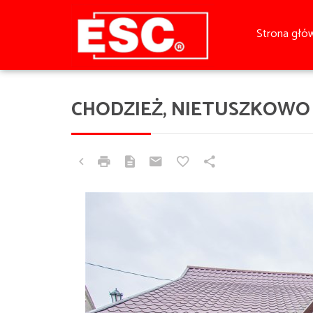
Strona głó
CHODZIEŻ, NIETUSZKOWO