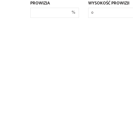
PROWIZJA
WYSOKOŚĆ PROWIZJI
%