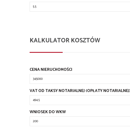
KALKULATOR KOSZTÓW
CENA NIERUCHOMOŚCI
VAT OD TAKSY NOTARIALNEJ (OPŁATY NOTARIALNEJ
WNIOSEK DO WKW