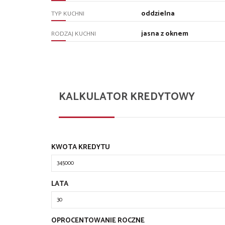
oddzielna
TYP KUCHNI
jasna z oknem
RODZAJ KUCHNI
KALKULATOR KREDYTOWY
KWOTA KREDYTU
LATA
OPROCENTOWANIE ROCZNE