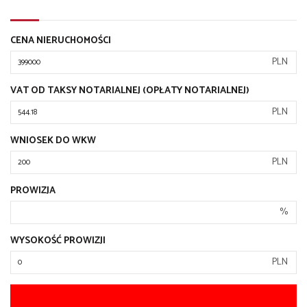
CENA NIERUCHOMOŚCI
PLN
VAT OD TAKSY NOTARIALNEJ (OPŁATY NOTARIALNEJ)
PLN
WNIOSEK DO WKW
PLN
PROWIZJA
%
WYSOKOŚĆ PROWIZJI
PLN