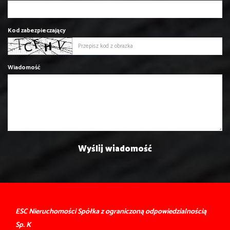
Kod zabezpieczający
Wiadomość
ESC Nieruchomości Spółka z ograniczoną odpowiedzialnością
Sp. K