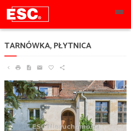
TARNÓWKA, PŁYTNICA