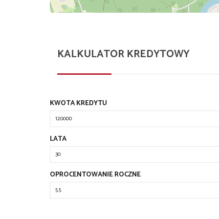
KALKULATOR KREDYTOWY
KWOTA KREDYTU
LATA
OPROCENTOWANIE ROCZNE