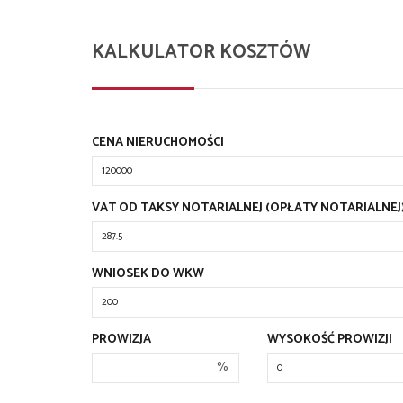
KALKULATOR KOSZTÓW
CENA NIERUCHOMOŚCI
VAT OD TAKSY NOTARIALNEJ (OPŁATY NOTARIALNEJ
WNIOSEK DO WKW
PROWIZJA
WYSOKOŚĆ PROWIZJI
%