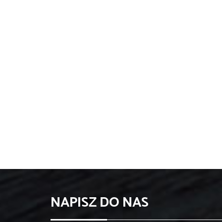
NAPISZ DO NAS