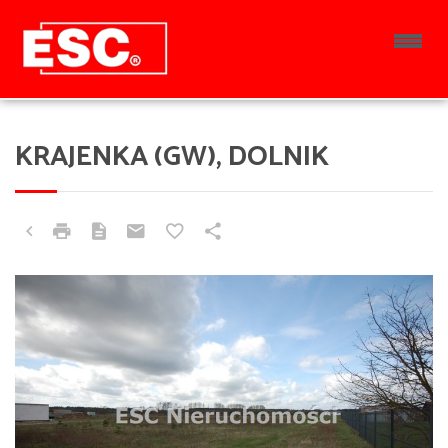
KRAJENKA (GW), DOLNIK