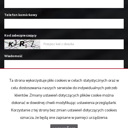
Telefon komórkowy
Kod zabezpieczający
Wiadomość
Ta strona wykorzystuje pliki cookies w celach statystycznych oraz w
celu dostosowania naszych serwisów do indywidualnych potrzeb
klientów. Zmiany ustawień dotyczących plików cookie można
dokonać w dowolnej chwili modyfikując ustawienia przeglądarki.
Korzystanie z tej strony bez zmian ustawień dotyczących cookies
oznacza, że będą one zapisane w pamięci urządzenia.