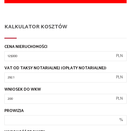
KALKULATOR KOSZTÓW
CENA NIERUCHOMOŚCI
PLN
VAT OD TAKSY NOTARIALNEJ (OPŁATY NOTARIALNEJ)
PLN
WNIOSEK DO WKW
PLN
PROWIZJA
%