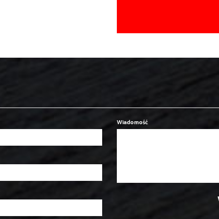
Wiadomość