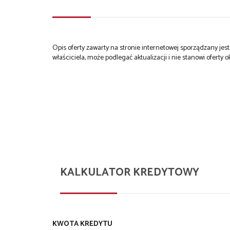
Opis oferty zawarty na stronie internetowej sporządzany je
właściciela, może podlegać aktualizacji i nie stanowi oferty o
KALKULATOR KREDYTOWY
KWOTA KREDYTU