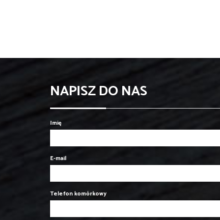
NAPISZ DO NAS
Imię
E-mail
Telefon komórkowy