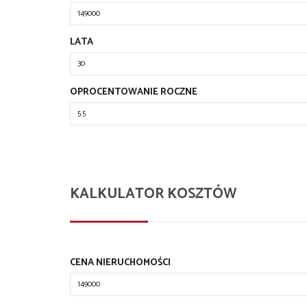
LATA
OPROCENTOWANIE ROCZNE
KALKULATOR KOSZTÓW
CENA NIERUCHOMOŚCI