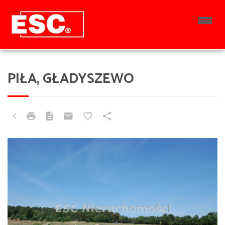
PIŁA, GŁADYSZEWO