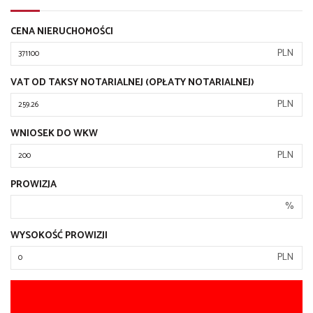
CENA NIERUCHOMOŚCI
PLN
VAT OD TAKSY NOTARIALNEJ (OPŁATY NOTARIALNEJ)
PLN
WNIOSEK DO WKW
PLN
PROWIZJA
%
WYSOKOŚĆ PROWIZJI
PLN