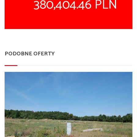
380,404.46 PLN
PODOBNE OFERTY