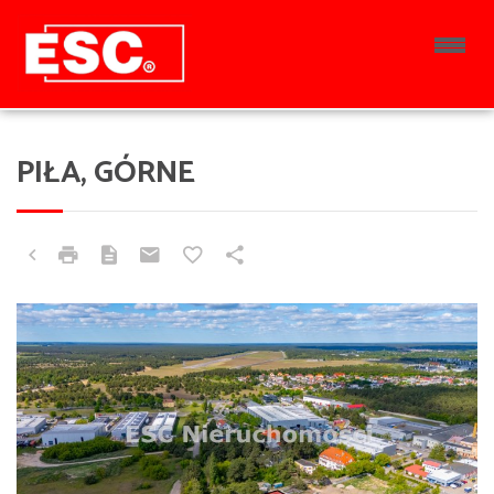
PIŁA, GÓRNE