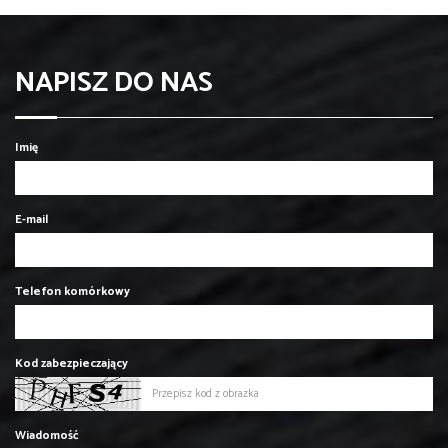
NAPISZ DO NAS
Imię
E-mail
Telefon komórkowy
Kod zabezpieczający
Wiadomość