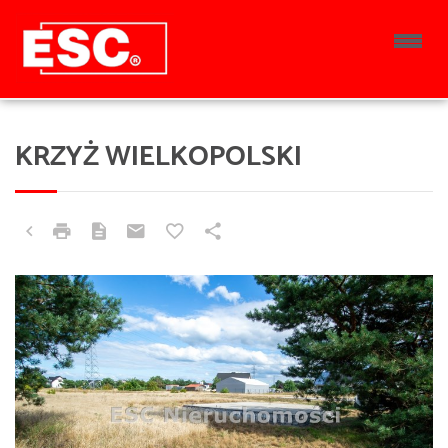
KRZYŻ WIELKOPOLSKI