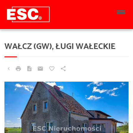
WAŁCZ (GW), ŁUGI WAŁECKIE