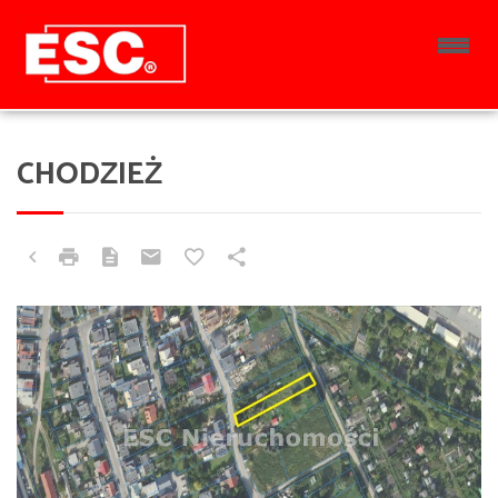
CHODZIEŻ