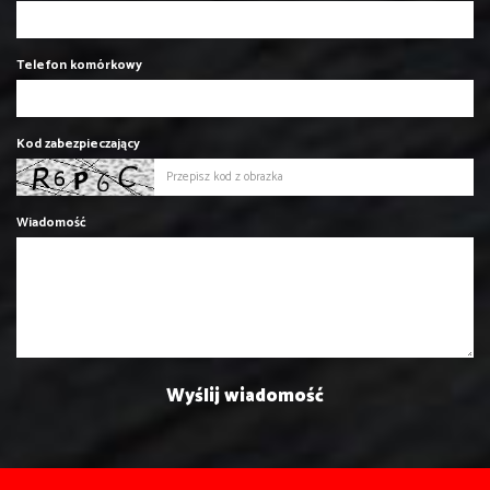
Telefon komórkowy
Kod zabezpieczający
Wiadomość