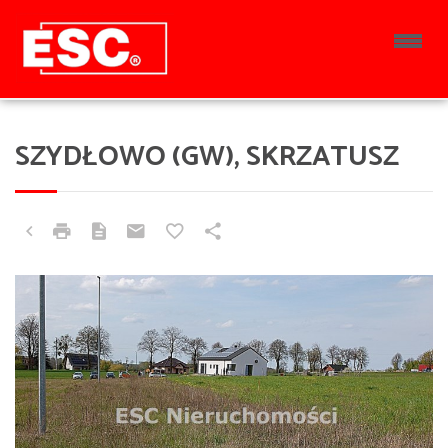
SZYDŁOWO (GW), SKRZATUSZ