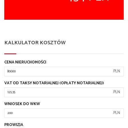
KALKULATOR KOSZTÓW
CENA NIERUCHOMOŚCI
PLN
VAT OD TAKSY NOTARIALNEJ (OPŁATY NOTARIALNEJ)
PLN
WNIOSEK DO WKW
PLN
PROWIZJA