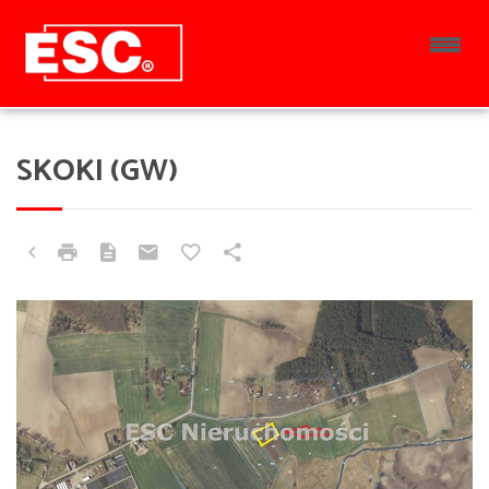
SKOKI (GW)