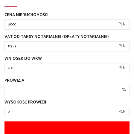
CENA NIERUCHOMOŚCI
PLN
VAT OD TAKSY NOTARIALNEJ (OPŁATY NOTARIALNEJ)
PLN
WNIOSEK DO WKW
PLN
PROWIZJA
%
WYSOKOŚĆ PROWIZJI
PLN