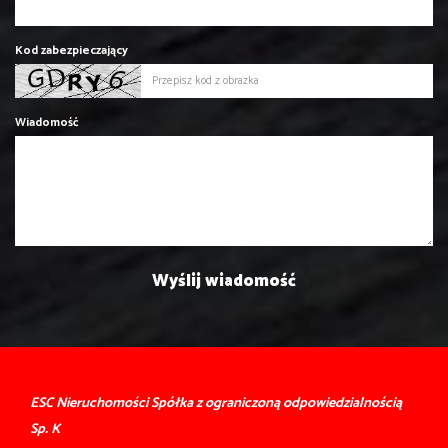
Kod zabezpieczający
Wiadomość
ESC Nieruchomości Spółka z ograniczoną odpowiedzialnością
Sp. K