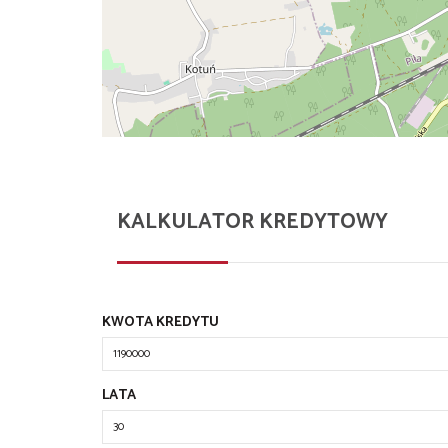
KALKULATOR KREDYTOWY
KWOTA KREDYTU
LATA