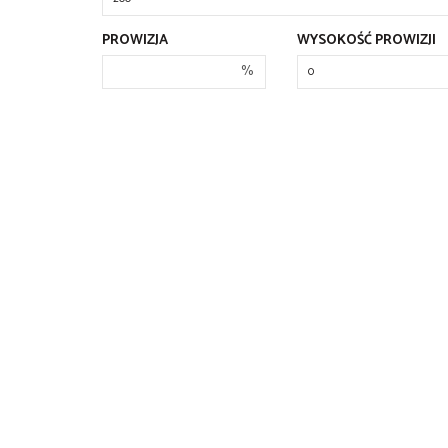
PROWIZJA
WYSOKOŚĆ PROWIZJI
%