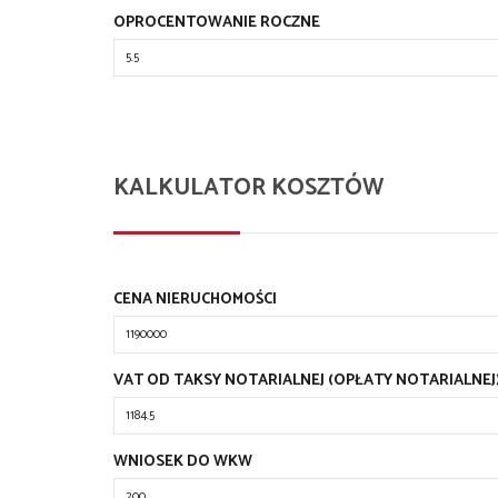
OPROCENTOWANIE ROCZNE
KALKULATOR KOSZTÓW
CENA NIERUCHOMOŚCI
VAT OD TAKSY NOTARIALNEJ (OPŁATY NOTARIALNEJ
WNIOSEK DO WKW