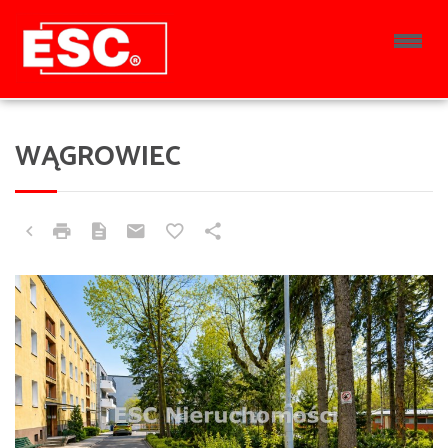
WĄGROWIEC