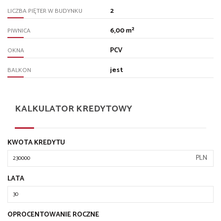
2
LICZBA PIĘTER W BUDYNKU
6,00 m²
PIWNICA
PCV
OKNA
jest
BALKON
KALKULATOR KREDYTOWY
KWOTA KREDYTU
PLN
LATA
OPROCENTOWANIE ROCZNE