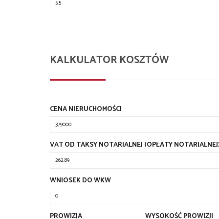
KALKULATOR KOSZTÓW
CENA NIERUCHOMOŚCI
VAT OD TAKSY NOTARIALNEJ (OPŁATY NOTARIALNEJ
WNIOSEK DO WKW
PROWIZJA
WYSOKOŚĆ PROWIZJI