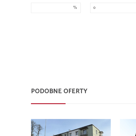
%
PODOBNE OFERTY