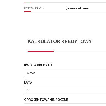
jasna z oknem
RODZAJ KUCHNI
KALKULATOR KREDYTOWY
KWOTA KREDYTU
LATA
OPROCENTOWANIE ROCZNE