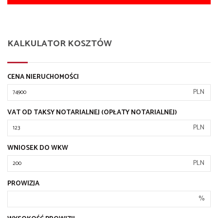
KALKULATOR KOSZTÓW
CENA NIERUCHOMOŚCI
PLN
VAT OD TAKSY NOTARIALNEJ (OPŁATY NOTARIALNEJ)
PLN
WNIOSEK DO WKW
PLN
PROWIZJA
%